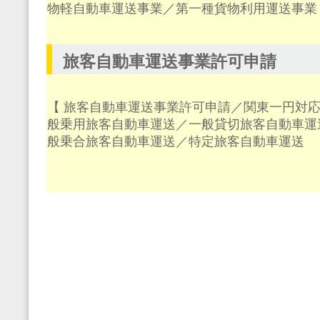
物軽自動車運送事業／第一種貨物利用運送事業
旅客自動車運送事業許可申請
【 旅客自動車運送事業許可申請／関東一円対応
般乗用旅客自動車運送／一般貸切旅客自動車運
般乗合旅客自動車運送／特定旅客自動車運送