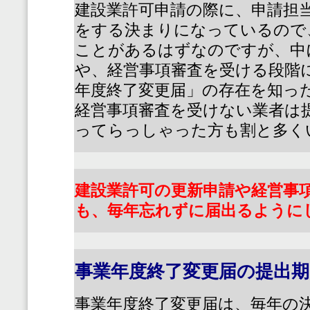
建設業許可申請の際に、申請担
をする決まりになっているので
ことがあるはずなのですが、中
や、経営事項審査を受ける段階
年度終了変更届」の存在を知っ
経営事項審査を受けない業者は
ってらっしゃった方も割と多く
建設業許可の更新申請や経営事
も、毎年忘れずに届出るように
事業年度終了変更届の提出期
事業年度終了変更届は、毎年の