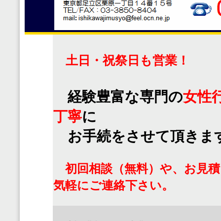
土日・祝祭日も営業！
経験豊富な専門の
女性
丁寧
に
お手続をさせて頂きま
初回相談（無料）や、お見積
気軽にご連絡下さい。