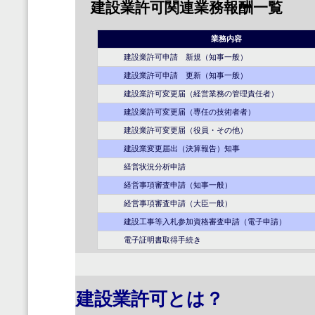
建設業許可関連業務報酬一覧
業務内容
建設業許可申請 新規（知事一般）
建設業許可申請 更新（知事一般）
建設業許可変更届（経営業務の管理責任者）
建設業許可変更届（専任の技術者者）
建設業許可変更届（役員・その他）
建設業変更届出（決算報告）知事
経営状況分析申請
経営事項審査申請（知事一般）
経営事項審査申請（大臣一般）
建設工事等入札参加資格審査申請（電子申請）
電子証明書取得手続き
建設業許可とは？