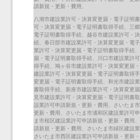
請新規・更新・費用、
八潮市建設業許可・決算変更届・電子証明
可・決算変更届・電子証明書取得手続、三
電子証明書取得手続、越谷市建設業許可・
続、春日部市建設業許可・決算変更届・電
業許可・決算変更届・電子証明書取得手続
届・電子証明書取得手続、川口市建設業許
得手続、鳩ヶ谷市建設業許可・決算変更届
建設業許可・決算変更届・電子証明書取得
変更届・電子証明書取得手続、和光市建設
書取得手続、新座市建設業許可・決算変更
見市建設業許可・決算変更届・電子証明書
設業許可申請新規・更新・費用、さいたま
更新・費用、さいたま市浦和区建設業許可
ま市桜区建設業許可申請新規・更新・費用
請新規・更新・費用、さいたま市緑区建設
さいたま市西区建設業許可申請新規・更新