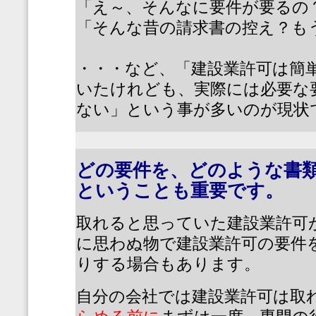
「え～、そんなに要件が要るの
「そんな昔の請求書の控え？も
・・・など、「建設業許可は簡
いたけれども、実際には必要な
ない」という事が多いのが現状
どの要件を、どのような書
ということも重要です。
取れると思っていた建設業許可
に思わぬ物で建設業許可の要件
りする場合もあります。
自分の会社では建設業許可は取