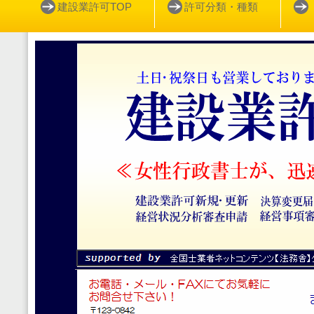
建設業許可TOP
許可分類・種類