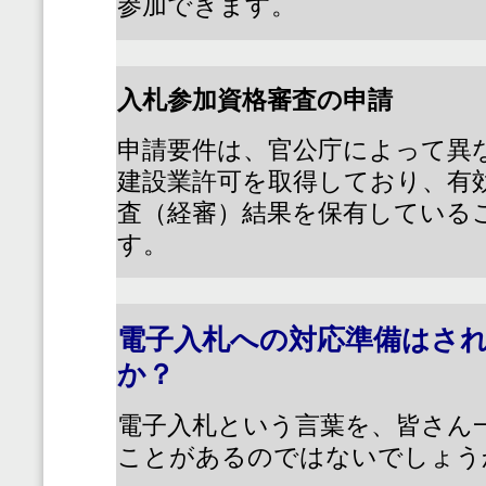
参加できます。
入札参加資格審査の申請
申請要件は、官公庁によって異
建設業許可を取得しており、有
査（経審）結果を保有している
す。
電子入札への対応準備はさ
か？
電子入札という言葉を、皆さん
ことがあるのではないでしょう