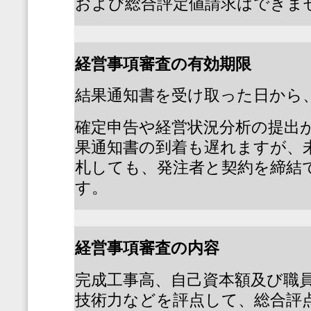
および総合評定値請求はできま
経営事項審査の有効期限
結果通知書を受け取った日から
確定申告や経営状況分析の提出
果通知書の到着も遅れますが、
札しても、発注者と契約を締結
す。
経営事項審査の内容
完成工事高、自己資本額及び職
技術力などを評点して、総合評