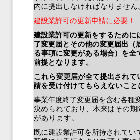
内に提出しなければなりません
建設業許可の更新申請に必要！
建設業許可の更新をするために
了変更届とその他の変更届出（
る事項に変更がある場合）を全
前提となります。
これら変更届が全て提出されて
請を受け付けてもらえないこと
事業年度終了変更届を含む各種
決められており、本来はその期
があります。
既に建設業許可を所持されてい