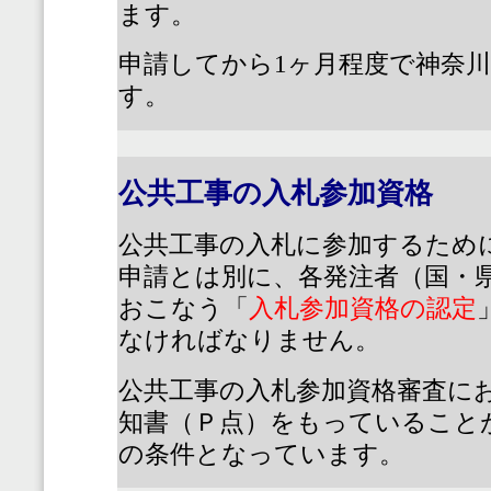
ます。
申請してから
1
ヶ月程度で神奈
す。
公共工事の入札参加資格
公共工事の入札に参加するため
申請とは別に、各発注者（国・
おこなう「
入札参加資格の認定
なければなりません。
公共工事の入札参加資格審査に
知書（Ｐ点）をもっていること
の条件となっています。