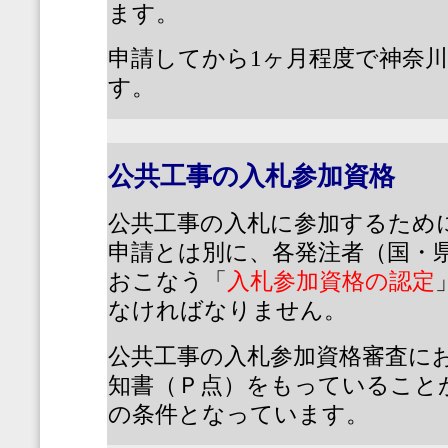
ます。
申請してから
1
ヶ月程度で神奈
す。
公共工事の入札参加資格
公共工事の入札に参加するため
申請とは別に、各発注者（国・
おこなう「
入札参加資格の認定
なければなりません。
公共工事の入札参加資格審査に
知書（Ｐ点）をもっていること
の条件となっています。