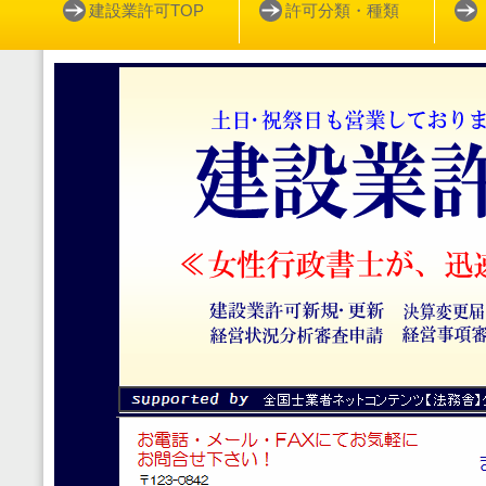
建設業許可TOP
許可分類・種類