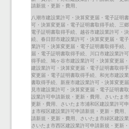
請新規・更新・費用、
八潮市建設業許可・決算変更届・電子証明
可・決算変更届・電子証明書取得手続、三
電子証明書取得手続、越谷市建設業許可・
続、春日部市建設業許可・決算変更届・電
業許可・決算変更届・電子証明書取得手続
届・電子証明書取得手続、川口市建設業許
得手続、鳩ヶ谷市建設業許可・決算変更届
建設業許可・決算変更届・電子証明書取得
変更届・電子証明書取得手続、和光市建設
書取得手続、新座市建設業許可・決算変更
見市建設業許可・決算変更届・電子証明書
設業許可申請新規・更新・費用、さいたま
更新・費用、さいたま市浦和区建設業許可
ま市桜区建設業許可申請新規・更新・費用
請新規・更新・費用、さいたま市緑区建設
さいたま市西区建設業許可申請新規・更新