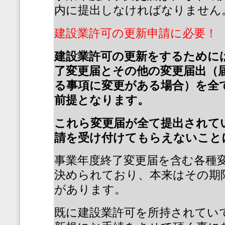
内に提出しなければなりません
建設業許可の更新申請に必要！
建設業許可の更新をするために
了変更届とその他の変更届出（
る事項に変更がある場合）を全
前提となります。
これら変更届が全て提出されて
請を受け付けてもらえないこと
事業年度終了変更届を含む各種
決められており、本来はその期
があります。
既に建設業許可を所持されてい