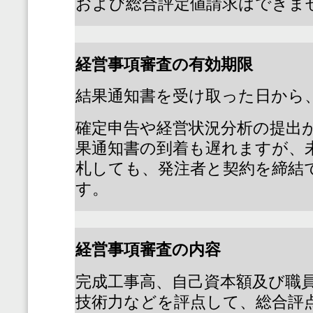
および総合評定値請求はできま
経営事項審査の有効期限
結果通知書を受け取った日から
確定申告や経営状況分析の提出
果通知書の到着も遅れますが、
札しても、発注者と契約を締結
す。
経営事項審査の内容
完成工事高、自己資本額及び職
技術力などを評点して、総合評