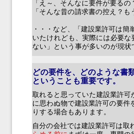
「え～、そんなに要件が要るの
「そんな昔の請求書の控え？も
・・・など、「建設業許可は簡
いたけれども、実際には必要な
ない」という事が多いのが現状
どの要件を、どのような書
ということも重要です。
取れると思っていた建設業許可
に思わぬ物で建設業許可の要件
りする場合もあります。
自分の会社では建設業許可は取