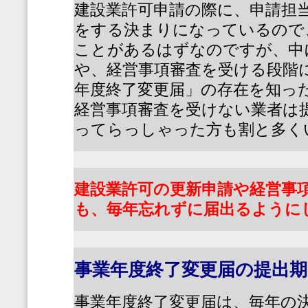
建設業許可申請の際に、申請担
をする決まりになっているので
ことがあるはずなのですが、中
や、経営事項審査を受ける段階
年度終了変更届」の存在を知っ
経営事項審査を受けない業者は
ってらっしゃった方も割と多く
建設業許可の更新申請や経営事
も、毎年忘れずに届出るように
事業年度終了変更届の提出期
事業年度終了変更届は、毎年の