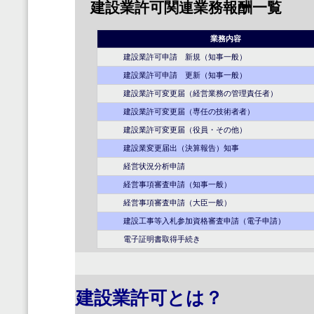
建設業許可関連業務報酬一覧
業務内容
建設業許可申請 新規（知事一般）
建設業許可申請 更新（知事一般）
建設業許可変更届（経営業務の管理責任者）
建設業許可変更届（専任の技術者者）
建設業許可変更届（役員・その他）
建設業変更届出（決算報告）知事
経営状況分析申請
経営事項審査申請（知事一般）
経営事項審査申請（大臣一般）
建設工事等入札参加資格審査申請（電子申請）
電子証明書取得手続き
建設業許可とは？