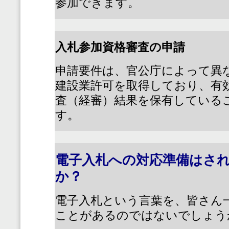
参加できます。
入札参加資格審査の申請
申請要件は、官公庁によって異
建設業許可を取得しており、有
査（経審）結果を保有している
す。
電子入札への対応準備はさ
か？
電子入札という言葉を、皆さん
ことがあるのではないでしょう