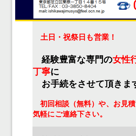
土日・祝祭日も営業！
経験豊富な専門の
女性
丁寧
に
お手続をさせて頂きま
初回相談（無料）や、お見積
気軽にご連絡下さい。