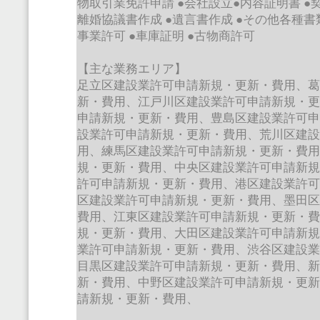
物取引業免許申請
●
会社設立
●
内容証明書
●
離婚協議書作成
●
遺言書作成
●
その他各種書
事業許可
●
車庫証明
●
古物商許可
【主な業務エリア】
足立区建設業許可申請新規・更新・費用、
新・費用、江戸川区建設業許可申請新規・
申請新規・更新・費用、豊島区建設業許可
設業許可申請新規・更新・費用、荒川区建
用、練馬区建設業許可申請新規・更新・費
規・更新・費用、中央区建設業許可申請新
許可申請新規・更新・費用、港区建設業許
区建設業許可申請新規・更新・費用、墨田
費用、江東区建設業許可申請新規・更新・
規・更新・費用、大田区建設業許可申請新
業許可申請新規・更新・費用、渋谷区建設
目黒区建設業許可申請新規・更新・費用、
新・費用、中野区建設業許可申請新規・更
請新規・更新・費用、