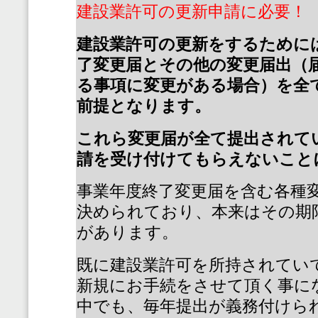
建設業許可の更新申請に必要！
建設業許可の更新をするために
了変更届とその他の変更届出（
る事項に変更がある場合）を全
前提となります。
これら変更届が全て提出されて
請を受け付けてもらえないこと
事業年度終了変更届を含む各種
決められており、本来はその期
があります。
既に建設業許可を所持されてい
新規にお手続をさせて頂く事に
中でも、毎年提出が義務付けら