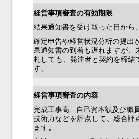
経営事項審査の有効期限
結果通知書を受け取った日から
確定申告や経営状況分析の提出
果通知書の到着も遅れますが、
札しても、発注者と契約を締結
す。
経営事項審査の内容
完成工事高、自己資本額及び職
技術力などを評点して、総合評
ます。