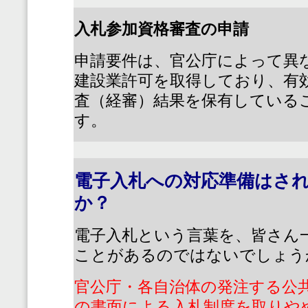
入札参加資格審査の申請
申請要件は、官公庁によって異
建設業許可を取得しており、有
査（経審）結果を保有している
す。
電子入札への対応準備はさ
か？
電子入札という言葉を、皆さん
ことがあるのではないでしょう
官公庁・各自治体の発注する公
の書面による入札制度を取りや