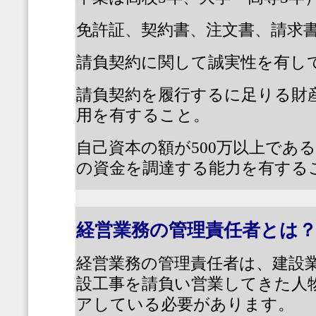
免許証、契約書、注文書、請求
請負契約に関して誠実性を有し
請負契約を履行するに足りる財
用を有すること。
自己資本の額が
500
万以上であ
の資金を調達する能力を有する
経営業務の管理責任者とは
経営業務の管理責任者は、建設
設工事を請負い営業してきた人
アしている必要があります。