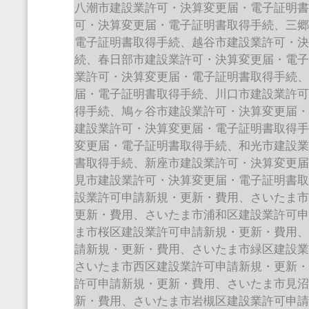
八潮市建設業許可・決算変更届・電子証明
可・決算変更届・電子証明書取得手続、三
電子証明書取得手続、越谷市建設業許可・
続、春日部市建設業許可・決算変更届・電
業許可・決算変更届・電子証明書取得手続
届・電子証明書取得手続、川口市建設業許
得手続、鳩ヶ谷市建設業許可・決算変更届
建設業許可・決算変更届・電子証明書取得
変更届・電子証明書取得手続、和光市建設
書取得手続、新座市建設業許可・決算変更
見市建設業許可・決算変更届・電子証明書
設業許可申請新規・更新・費用、さいたま
更新・費用、さいたま市浦和区建設業許可
ま市桜区建設業許可申請新規・更新・費用
請新規・更新・費用、さいたま市緑区建設
さいたま市西区建設業許可申請新規・更新
許可申請新規・更新・費用、さいたま市見
新・費用、さいたま市岩槻区建設業許可申