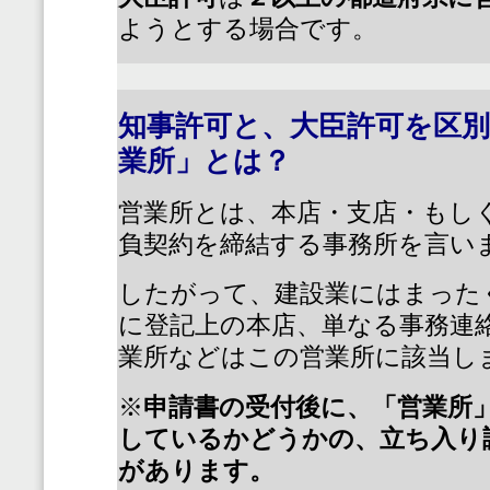
ようとする場合です。
知事許可と、大臣許可を区
業所」とは？
営業所とは、本店・支店・もし
負契約を締結する事務所を言い
したがって、建設業にはまった
に登記上の本店、単なる事務連
業所などはこの営業所に該当し
※
申請書の受付後に、「営業所
しているかどうかの、立ち入り
があります。