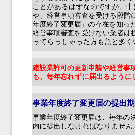
ことがあるはずなのですが、中
や、経営事項審査を受ける段階
年度終了変更届」の存在を知っ
経営事項審査を受けない業者は
ってらっしゃった方も割と多く
建設業許可の更新申請や経営事
も、毎年忘れずに届出るように
事業年度終了変更届の提出期
事業年度終了変更届は、毎年の
内に提出しなければなりません