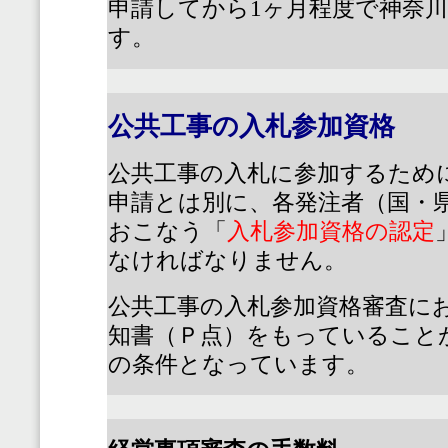
申請してから
1
ヶ月程度で神奈
す。
公共工事の入札参加資格
公共工事の入札に参加するため
申請とは別に、各発注者（国・
おこなう「
入札参加資格の認定
なければなりません。
公共工事の入札参加資格審査に
知書（Ｐ点）をもっていること
の条件となっています。