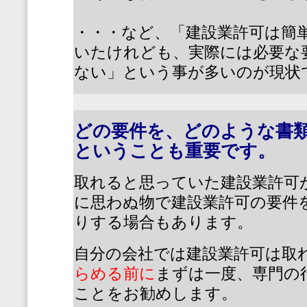
・・・など、「建設業許可は簡
いたけれども、実際には必要な
ない」という事が多いのが現状
どの要件を、どのような書
ということも重要です。
取れると思っていた建設業許可
に思わぬ物で建設業許可の要件
りする場合もあります。
自分の会社では建設業許可は取
らめる前に
まずは一度、専門の
ことをお勧めします。