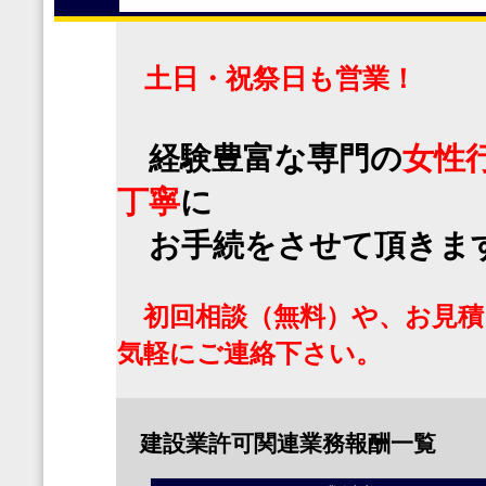
土日・祝祭日も営業！
経験豊富な専門の
女性
丁寧
に
お手続をさせて頂きま
初回相談（無料）や、お見積
気軽にご連絡下さい。
建設業許可関連業務報酬一覧